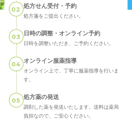
処方せん受付・予約
処方箋をご提出ください。
日時の調整・オンライン予約
日時を調整いただき、ご予約ください。
オンライン服薬指導
オンライン上で、丁寧に服薬指導を行いま
す。
処方薬の発送
調剤した薬を発送いたします。送料は薬局
負担なので、ご安心ください。