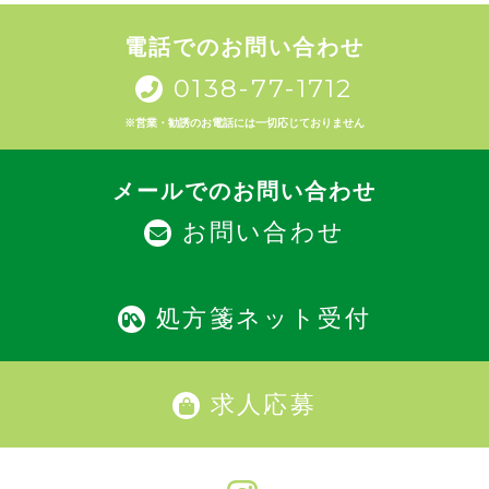
電話でのお問い合わせ
0138-77-1712
※営業・勧誘のお電話には一切応じておりません
メールでのお問い合わせ
お問い合わせ
処方箋ネット受付
求人応募