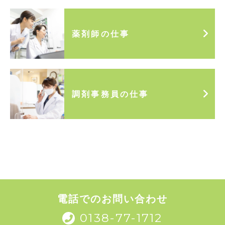
薬剤師の仕事
調剤事務員の仕事
電話でのお問い合わせ
0138-77-1712