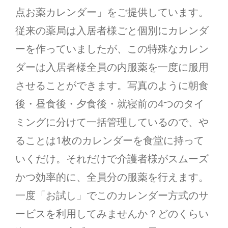
点お薬カレンダー」をご提供しています。
求人応募
従来の薬局は入居者様ごと個別にカレンダ
ーを作っていましたが、この特殊なカレン
ダーは入居者様全員の内服薬を一度に服用
させることができます。写真のように朝食
後・昼食後・夕食後・就寝前の4つのタイ
ミングに分けて一括管理しているので、や
ることは1枚のカレンダーを食堂に持って
いくだけ。それだけで介護者様がスムーズ
かつ効率的に、全員分の服薬を行えます。
一度「お試し」でこのカレンダー方式のサ
ービスを利用してみませんか？どのくらい