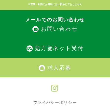
※営業・勧誘のお電話には一切応じておりません
メールでのお問い合わせ
お問い合わせ
処方箋ネット受付
求人応募
プライバシーポリシー