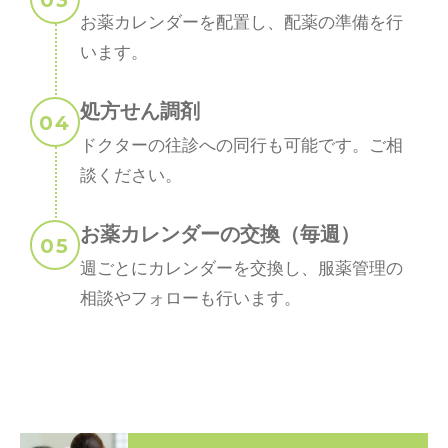
お薬カレンダーを配置し、配薬の準備を行
います。
処方せん調剤
ドクターの往診への同行も可能です。ご相
談ください。
お薬カレンダーの交換（毎週）
週ごとにカレンダーを交換し、服薬管理の
相談やフォローも行います。