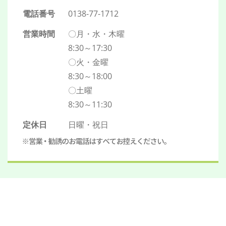
電話番号
0138-77-1712
求人応募
営業時間
〇月・水・木曜
8:30～17:30
〇火・金曜
8:30～18:00
〇土曜
8:30～11:30
定休日
日曜・祝日