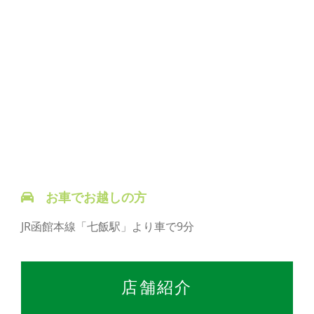
お車でお越しの方
JR函館本線「七飯駅」より車で9分
店舗紹介