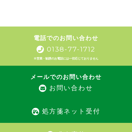
電話でのお問い合わせ
0138-77-1712
※営業・勧誘のお電話には一切応じておりません
メールでのお問い合わせ
お問い合わせ
処方箋ネット受付