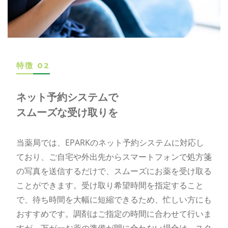
特徴 02
ネット予約システムで
スムーズな受け取りを
当薬局では、EPARKのネット予約システムに対応し
ており、ご自宅や外出先からスマートフォンで処方箋
の写真を送信するだけで、スムーズにお薬を受け取る
ことができます。受け取り希望時間を指定すること
で、待ち時間を大幅に短縮できるため、忙しい方にも
おすすめです。調剤はご指定の時間に合わせて行いま