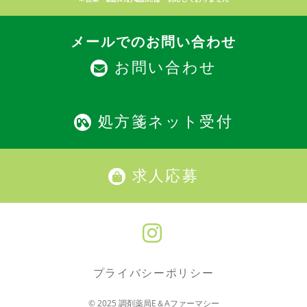
メールでのお問い合わせ
お問い合わせ
処方箋ネット受付
求人応募
プライバシーポリシー
© 2025 調剤薬局E＆Aファーマシー