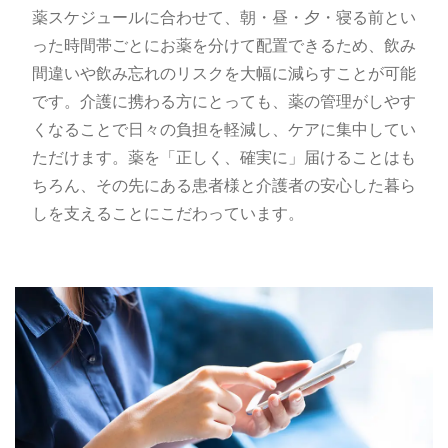
薬スケジュールに合わせて、朝・昼・夕・寝る前とい
った時間帯ごとにお薬を分けて配置できるため、飲み
間違いや飲み忘れのリスクを大幅に減らすことが可能
です。介護に携わる方にとっても、薬の管理がしやす
くなることで日々の負担を軽減し、ケアに集中してい
ただけます。薬を「正しく、確実に」届けることはも
ちろん、その先にある患者様と介護者の安心した暮ら
しを支えることにこだわっています。