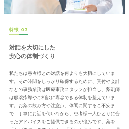
特徴 03
対話を大切にした
安心の体制づくり
私たちは患者様との対話を何よりも大切にしていま
す。その時間をしっかり確保するために、受付や会計
などの事務業務は医療事務スタッフが担当し、薬剤師
は服薬指導やご相談に専念できる体制を整えていま
す。お薬の飲み方や注意点、体調に関するご不安ま
で、丁寧にお話を伺いながら、患者様一人ひとりに合
ったアドバイスをご提供できるのが強みです。薬を