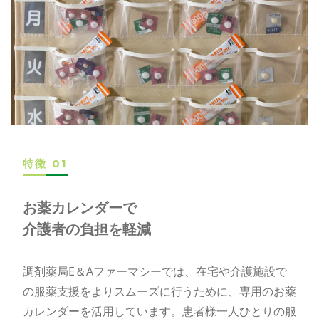
特徴 01
お薬カレンダーで
介護者の負担を軽減
調剤薬局E＆Aファーマシーでは、在宅や介護施設で
の服薬支援をよりスムーズに行うために、専用のお薬
カレンダーを活用しています。患者様一人ひとりの服