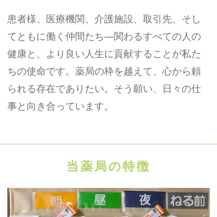
患者様、医療機関、介護施設、取引先、そし
求人応募
てともに働く仲間たち—関わるすべての人の
健康と、より良い人生に貢献することが私た
ちの使命です。薬局の枠を越えて、心から頼
られる存在でありたい。そう願い、日々の仕
事と向き合っています。
当薬局の特徴